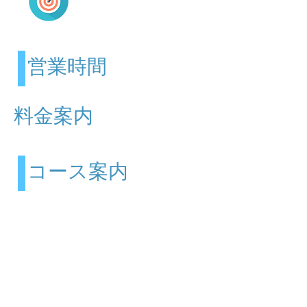
Consultation
営業時間
​料金案内
コース案内